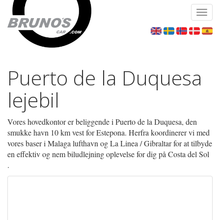
Toggl
navig
Puerto de la Duquesa
lejebil
Vores hovedkontor er beliggende i Puerto de la Duquesa, den
smukke havn 10 km vest for Estepona. Herfra koordinerer vi med
vores baser i Malaga lufthavn og La Linea / Gibraltar for at tilbyde
en effektiv og nem biludlejning oplevelse for dig på Costa del Sol
.