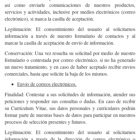
así como enviarle comunicaciones de nuestros productos,
servicios y actividades, inclusive por medios electrónicos (correo
electrónico), si marca la casilla de aceptación.
Legitimación: El consentimiento del usuario al solicitarnos
información a través de nuestro formulario de contactos y al
marcar la casilla de aceptación de envío de información.
Conservación: Una vez resuelta su solicitud por medio de nuestro
formulario o contestada por correo electrónico, si no ha generado
un nuevo tratamiento, y en caso de haber aceptado recibir envíos
comerciales, hasta que solicite la baja de los mismos.
Envío de correos electrónicos.
Finalidad: Contestar a sus solicitudes de información, atender sus
peticiones y responder sus consultas o dudas. En caso de recibir
su Currículum Vitae, sus datos personales y curriculares podrán
formar parte de nuestras bases de datos para participar en nuestros
procesos de selección presentes y futuros.
Legitimación: El consentimiento del usuario al solicitarnos
información a través de la dirección de correo electrónico o