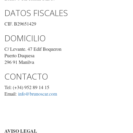
DATOS FISCALES
CIF. B29651429
DOMICILIO
C/ Levante. 47 Edif Boqueron
Puerto Duquesa
296 91 Manilva
CONTACTO
Tel: (+34) 952 89 14 15
Email:
info@brunoscar.com
AVISO LEGAL