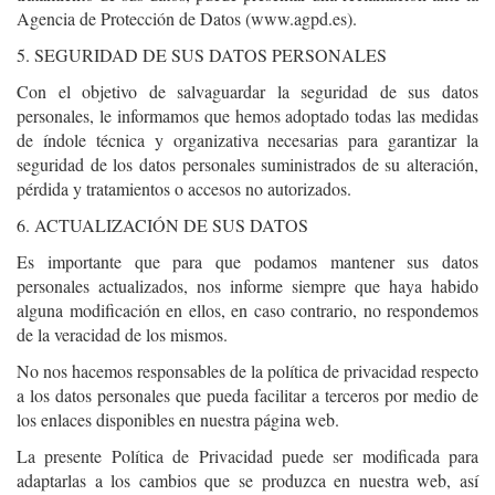
Agencia de Protección de Datos (www.agpd.es).
5. SEGURIDAD DE SUS DATOS PERSONALES
Con el objetivo de salvaguardar la seguridad de sus datos
personales, le informamos que hemos adoptado todas las medidas
de índole técnica y organizativa necesarias para garantizar la
seguridad de los datos personales suministrados de su alteración,
pérdida y tratamientos o accesos no autorizados.
6. ACTUALIZACIÓN DE SUS DATOS
Es importante que para que podamos mantener sus datos
personales actualizados, nos informe siempre que haya habido
alguna modificación en ellos, en caso contrario, no respondemos
de la veracidad de los mismos.
No nos hacemos responsables de la política de privacidad respecto
a los datos personales que pueda facilitar a terceros por medio de
los enlaces disponibles en nuestra página web.
La presente Política de Privacidad puede ser modificada para
adaptarlas a los cambios que se produzca en nuestra web, así