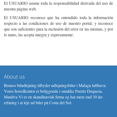
El USUARIO asume toda la responsabilidad derivada del uso de
nuestra página web.
El USUARIO reconoce que ha entendido toda la información
respecto a las condiciones de uso de nuestro portal, y reconoce
que son suficientes para la exclusión del error en las mismas, y por
lo tanto, las acepta integra y expresamente.
About us
Brunos biludlejning tilbyder udlejningsbiler i Malaga lufthavn.
Vores hovedkontor er beliggende i smukke Puerto Duquesa,
Manilva Vi er en skandinavisk firma og har mere end 30 års
erfaring i at leje ud biler på Costa del Sol.