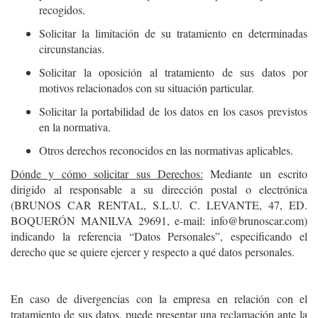
recogidos.
Solicitar la limitación de su tratamiento en determinadas
circunstancias.
Solicitar la oposición al tratamiento de sus datos por
motivos relacionados con su situación particular.
Solicitar la portabilidad de los datos en los casos previstos
en la normativa.
Otros derechos reconocidos en las normativas aplicables.
Dónde y cómo solicitar sus Derechos:
Mediante un escrito
dirigido al responsable a su dirección postal o electrónica
(BRUNOS CAR RENTAL, S.L.U. C. LEVANTE, 47, ED.
BOQUERÓN MANILVA 29691, e-mail: info@brunoscar.com)
indicando la referencia “Datos Personales”, especificando el
derecho que se quiere ejercer y respecto a qué datos personales.
En caso de divergencias con la empresa en relación con el
tratamiento de sus datos, puede presentar una reclamación ante la