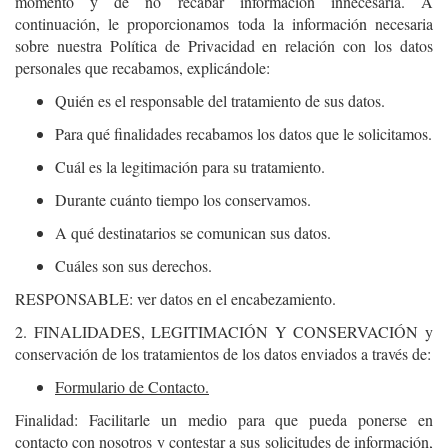
momento y de no recabar información innecesaria. A
continuación, le proporcionamos toda la información necesaria
sobre nuestra Política de Privacidad en relación con los datos
personales que recabamos, explicándole:
Quién es el responsable del tratamiento de sus datos.
Para qué finalidades recabamos los datos que le solicitamos.
Cuál es la legitimación para su tratamiento.
Durante cuánto tiempo los conservamos.
A qué destinatarios se comunican sus datos.
Cuáles son sus derechos.
RESPONSABLE: ver datos en el encabezamiento.
2. FINALIDADES, LEGITIMACIÓN Y CONSERVACIÓN y
conservación de los tratamientos de los datos enviados a través de:
Formulario de Contacto.
Finalidad: Facilitarle un medio para que pueda ponerse en
contacto con nosotros y contestar a sus solicitudes de información,