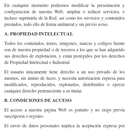
En cualquier momento podremos modificar la presentación y
configuración de nuestra Web, ampliar o reducir servicios, e
incluso suprimirla de la Red, así como los servicios y contenidos
prestados, todo ello de forma unilateral y sin previo aviso.
A. PROPIEDAD INTELECTUAL
Todos los contenidos, textos, imágenes, marcas y códigos fuente
son de nuestra propiedad o de terceros a los que se han adquirido
sus derechos de explotación, y están protegidos por los derechos
de Propiedad Intelectual e Industrial.
El usuario únicamente tiene derecho a un uso privado de los
mismos, sin ánimo de lucro, y necesita autorización expresa para
modificarlos, reproducirlos, explotarlos, distribuirlos o ejercer
cualquier derecho perteneciente a su titular.
B. CONDICIONES DE ACCESO
El acceso a nuestra página Web es gratuito y no exige previa
suscripción o registro.
El envío de datos personales implica la aceptación expresa por