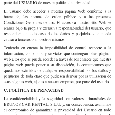
parte del USUARIO de nuestra política de privacidad.
El usuario debe acceder a nuestra página Web conforme a la
buena fe, las normas de orden público y a las presentes
Condiciones Generales de uso. El acceso a nuestro sitio Web se
realiza bajo la propia y exclusiva responsabilidad del usuario, que
responderá en todo caso de los daños y perjuicios que pueda
causar a terceros o a nosotros mismos.
Teniendo en cuenta la imposibilidad de control respecto a la
información, contenidos y servicios que contengan otras páginas
web a los que se pueda acceder a través de los enlaces que nuestra
página web pueda poner a su disposición, le comunicamos que
quedamos eximidos de cualquier responsabilidad por los daños y
perjuicios de toda clase que pudiesen derivar por la utilización de
esas páginas web, ajenas a nuestra empresa, por parte del usuario.
C. POLÍTICA DE PRIVACIDAD
La confidencialidad y la seguridad son valores primordiales de
BRUNOS CAR RENTAL, S.L.U. y, en consecuencia, asumimos
el compromiso de garantizar la privacidad del Usuario en todo