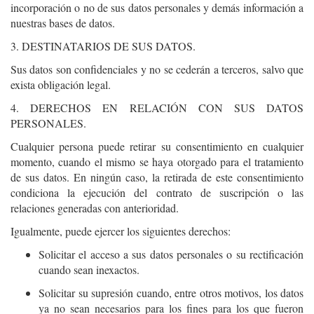
incorporación o no de sus datos personales y demás información a
nuestras bases de datos.
3. DESTINATARIOS DE SUS DATOS.
Sus datos son confidenciales y no se cederán a terceros, salvo que
exista obligación legal.
4. DERECHOS EN RELACIÓN CON SUS DATOS
PERSONALES.
Cualquier persona puede retirar su consentimiento en cualquier
momento, cuando el mismo se haya otorgado para el tratamiento
de sus datos. En ningún caso, la retirada de este consentimiento
condiciona la ejecución del contrato de suscripción o las
relaciones generadas con anterioridad.
Igualmente, puede ejercer los siguientes derechos:
Solicitar el acceso a sus datos personales o su rectificación
cuando sean inexactos.
Solicitar su supresión cuando, entre otros motivos, los datos
ya no sean necesarios para los fines para los que fueron