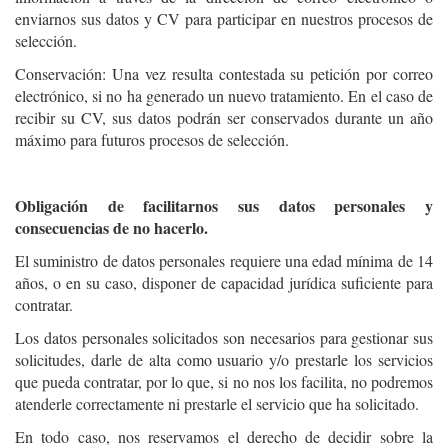
enviarnos sus datos y CV para participar en nuestros procesos de
selección.
Conservación: Una vez resulta contestada su petición por correo
electrónico, si no ha generado un nuevo tratamiento. En el caso de
recibir su CV, sus datos podrán ser conservados durante un año
máximo para futuros procesos de selección.
Obligación de facilitarnos sus datos personales y
consecuencias de no hacerlo.
El suministro de datos personales requiere una edad mínima de 14
años, o en su caso, disponer de capacidad jurídica suficiente para
contratar.
Los datos personales solicitados son necesarios para gestionar sus
solicitudes, darle de alta como usuario y/o prestarle los servicios
que pueda contratar, por lo que, si no nos los facilita, no podremos
atenderle correctamente ni prestarle el servicio que ha solicitado.
En todo caso, nos reservamos el derecho de decidir sobre la