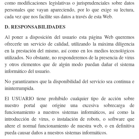
como modificaciones legislativas o jurisprudenciales sobre datos
personales que vayan apareciendo, por lo que exige su lectura,
cada vez que nos facilite sus datos a través de esta Web.
D. RESPONSABILIDADES
Al poner a disposición del usuario esta página Web queremos
ofrecerle un servicio de calidad, utilizando la máxima diligencia
en la prestación del mismo, así como en los medios tecnológicos
utilizados. No obstante, no responderemos de la presencia de virus
y otros elementos que de algún modo puedan dañar el sistema
informático del usuario.
No garantizamos que la disponibilidad del servicio sea continua e
ininterrumpida.
El USUARIO tiene prohibido cualquier tipo de acción sobre
nuestro portal que origine una excesiva sobrecarga de
funcionamiento a nuestros sistemas informáticos, así como la
introducción de virus, o instalación de robots, o software que
altere el normal funcionamiento de nuestra web, o en definitiva
pueda causar daños a nuestros sistemas informáticos.